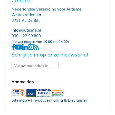
Contact
Nederlandse Vereniging voor Autisme
Weltevreden 4a
3731 AL De Bilt
info@autisme.nl
030 – 22 99 800
(op werkdagen van 10.00 tot 14.00)
Schrijf je in op onze nieuwsbrief
Sitemap
–
Privacyverklaring & Disclaimer