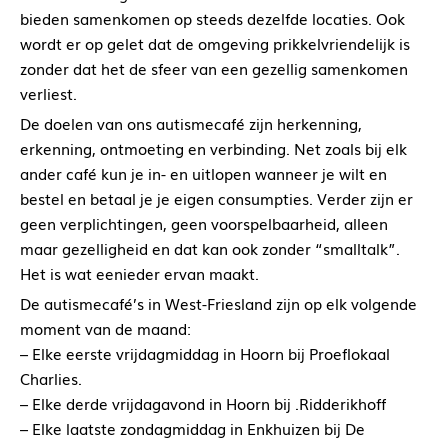
bieden samenkomen op steeds dezelfde locaties. Ook
wordt er op gelet dat de omgeving prikkelvriendelijk is
zonder dat het de sfeer van een gezellig samenkomen
verliest.
De doelen van ons autismecafé zijn herkenning,
erkenning, ontmoeting en verbinding. Net zoals bij elk
ander café kun je in- en uitlopen wanneer je wilt en
bestel en betaal je je eigen consumpties. Verder zijn er
geen verplichtingen, geen voorspelbaarheid, alleen
maar gezelligheid en dat kan ook zonder “smalltalk”.
Het is wat eenieder ervan maakt.
De autismecafé’s in West-Friesland zijn op elk volgende
moment van de maand:
– Elke eerste vrijdagmiddag in Hoorn bij Proeflokaal
Charlies.
– Elke derde vrijdagavond in Hoorn bij .Ridderikhoff
– Elke laatste zondagmiddag in Enkhuizen bij De