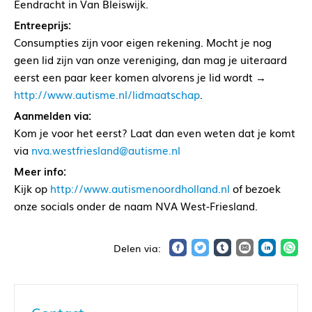
Eendracht in Van Bleiswijk.
Entreeprijs:
Consumpties zijn voor eigen rekening. Mocht je nog
geen lid zijn van onze vereniging, dan mag je uiteraard
eerst een paar keer komen alvorens je lid wordt →
http://www.autisme.nl/lidmaatschap
.
Aanmelden via:
Kom je voor het eerst? Laat dan even weten dat je komt
via
nva.westfriesland@autisme.nl
Meer info:
Kijk op
http://www.autismenoordholland.nl
of bezoek
onze socials onder de naam NVA West-Friesland.