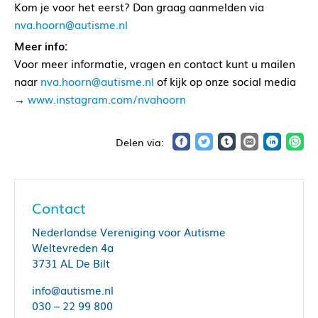
Kom je voor het eerst? Dan graag aanmelden via
nva.hoorn@autisme.nl
Meer info:
Voor meer informatie, vragen en contact kunt u mailen
naar
nva.hoorn@autisme.nl
of kijk op onze social media
→
www.instagram.com/nvahoorn
Contact
Nederlandse Vereniging voor Autisme
Weltevreden 4a
3731 AL De Bilt
info@autisme.nl
030 – 22 99 800