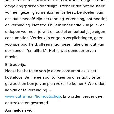
omgeving ‘prikkelvriendelijk’ is zonder dat het de sfeer
van een gezellig samenkomen verliest. De doelen van
ons autismecafé zijn herkenning, erkenning, ontmoeting
en verbinding. Net zoals bij elk ander café kun je in- en
uitlopen wanneer je wilt en bestel en betaal je je eigen
consumpties. Verder zijn er geen verplichtingen, geen
voorspelbaarheid, alleen maar gezelligheid en dat kan
ook zonder “smalltalk”. Het is wat eenieder ervan
maakt.
Entreeprijs:
Naast het betalen van je eigen consumpties is het
kosteloos. Ben je een aantal keer bij onze activiteiten
geweest en ben je van plan vaker te komen? Word dan
lid van onze vereniging →
www.autisme.nl/lidmaatschap
. Er worden verder geen
entreekosten gevraagd.
Aanmelden via: