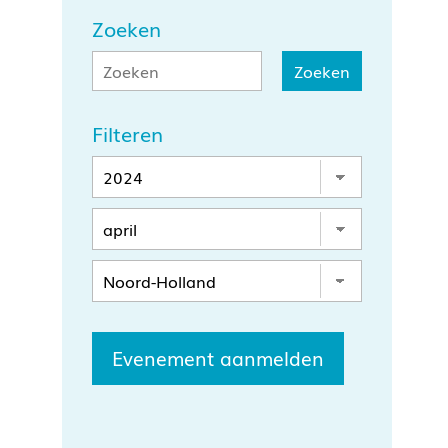
Zoeken
Filteren
Evenement aanmelden