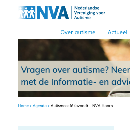
Over autisme
Actueel
Home
Agenda
Autismecafé (avond) – NVA Hoorn