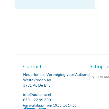
Contact
Schrijf 
Nederlandse Vereniging voor Autisme
Weltevreden 4a
3731 AL De Bilt
info@autisme.nl
030 – 22 99 800
(op werkdagen van 10.00 tot 14.00)