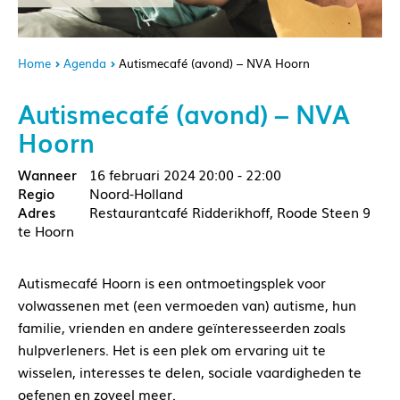
Home
Agenda
Autismecafé (avond) – NVA Hoorn
Autismecafé (avond) – NVA
Hoorn
16 februari 2024
20:00 - 22:00
Noord-Holland
Restaurantcafé Ridderikhoff, Roode Steen 9
te Hoorn
Autismecafé Hoorn is een ontmoetingsplek voor
volwassenen met (een vermoeden van) autisme, hun
familie, vrienden en andere geïnteresseerden zoals
hulpverleners. Het is een plek om ervaring uit te
wisselen, interesses te delen, sociale vaardigheden te
oefenen en zoveel meer.