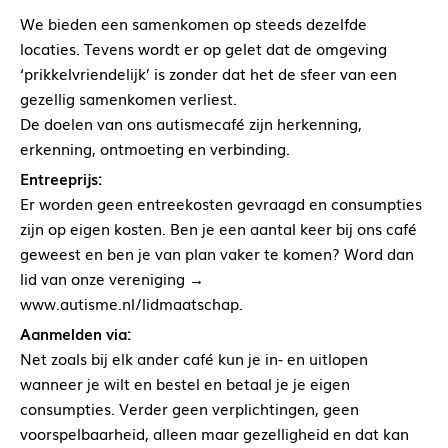
We bieden een samenkomen op steeds dezelfde
locaties. Tevens wordt er op gelet dat de omgeving
‘prikkelvriendelijk’ is zonder dat het de sfeer van een
gezellig samenkomen verliest.
De doelen van ons autismecafé zijn herkenning,
erkenning, ontmoeting en verbinding.
Entreeprijs:
Er worden geen entreekosten gevraagd en consumpties
zijn op eigen kosten. Ben je een aantal keer bij ons café
geweest en ben je van plan vaker te komen? Word dan
lid van onze vereniging →
www.autisme.nl/lidmaatschap.
Aanmelden via:
Net zoals bij elk ander café kun je in- en uitlopen
wanneer je wilt en bestel en betaal je je eigen
consumpties. Verder geen verplichtingen, geen
voorspelbaarheid, alleen maar gezelligheid en dat kan