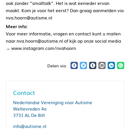
ook zonder “smalltalk”. Het is wat eenieder ervan
maakt. Kom je voor het eerst? Dan graag aanmelden via
nva.hoorn@autisme.nl
Meer info:
Voor meer informatie, vragen en contact kunt u mailen
naar nva.hoorn@autisme.nl of kijk op onze social media
→ www.instagram.com/nvahoorn
Contact
Nederlandse Vereniging voor Autisme
Weltevreden 4a
3731 AL De Bilt
info@autisme.nl