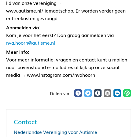
lid van onze vereniging →
www.autisme.nl/lidmaatschap. Er worden verder geen
entreekosten gevraagd.
Aanmelden via:
Kom je voor het eerst? Dan graag aanmelden via
nva.hoorn@autisme.nl
Meer info:
Voor meer informatie, vragen en contact kunt u mailen
naar bovenstaand e-mailadres of kijk op onze social
media → www.instagram.com/nvahoorn
Contact
Nederlandse Vereniging voor Autisme