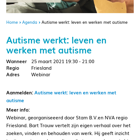
Home
Agenda
Autisme werkt: leven en werken met autisme
Autisme werkt: leven en
werken met autisme
25 maart 2021
19:30 - 21:00
Friesland
Webinar
Aanmelden:
Autisme werkt: leven en werken met
autisme
Meer info:
Webinar, georganiseeerd door Stam B.V.en NVA regio
Friesland. Bart Trouw vertelt zijn eigen verhaal over het
zoeken, vinden en behouden van werk. Hij geeft inzicht