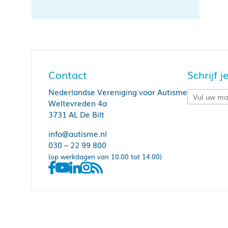
Contact
Schrijf 
Nederlandse Vereniging voor Autisme
Weltevreden 4a
3731 AL De Bilt
info@autisme.nl
030 – 22 99 800
(op werkdagen van 10.00 tot 14.00)