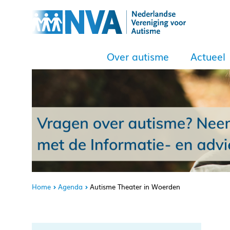
Over autisme
Actueel
Home
Agenda
Autisme Theater in Woerden