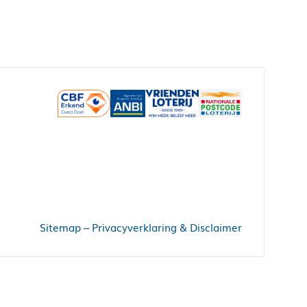
Sitemap
–
Privacyverklaring & Disclaimer