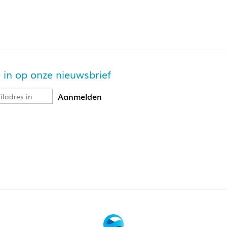
je in op onze nieuwsbrief