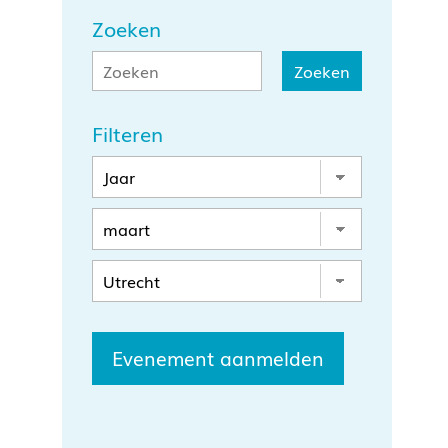
Zoeken
Filteren
Evenement aanmelden