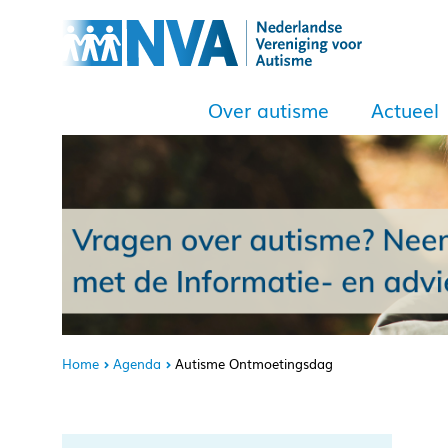
Over autisme
Actueel
Home
Agenda
Autisme Ontmoetingsdag