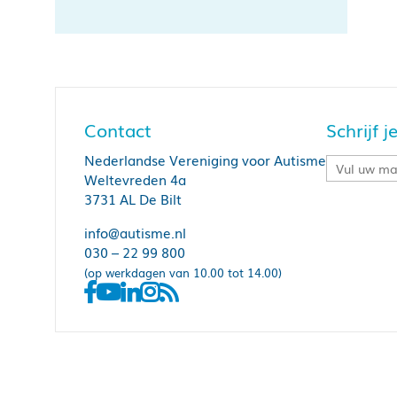
Contact
Schrijf 
Nederlandse Vereniging voor Autisme
Weltevreden 4a
3731 AL De Bilt
info@autisme.nl
030 – 22 99 800
(op werkdagen van 10.00 tot 14.00)