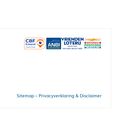
Sitemap
–
Privacyverklaring & Disclaimer