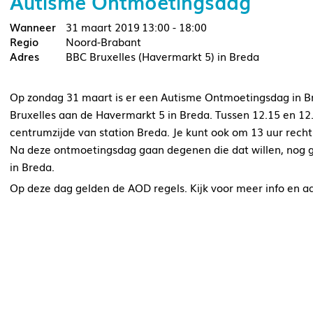
Autisme Ontmoetingsdag
31 maart 2019
13:00 - 18:00
Noord-Brabant
BBC Bruxelles (Havermarkt 5) in Breda
Op zondag 31 maart is er een Autisme Ontmoetingsdag in Bre
Bruxelles aan de Havermarkt 5 in Breda. Tussen 12.15 en 12
centrumzijde van station Breda. Je kunt ook om 13 uur rech
Na deze ontmoetingsdag gaan degenen die dat willen, nog ge
in Breda.
Op deze dag gelden de AOD regels. Kijk voor meer info en