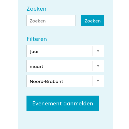
Zoeken
Filteren
Evenement aanmelden