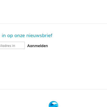
je in op onze nieuwsbrief