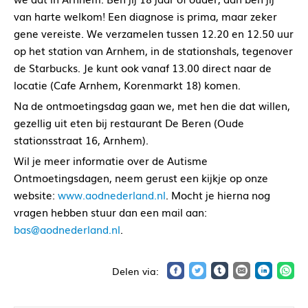
van harte welkom! Een diagnose is prima, maar zeker
gene vereiste. We verzamelen tussen 12.20 en 12.50 uur
op het station van Arnhem, in de stationshals, tegenover
de Starbucks. Je kunt ook vanaf 13.00 direct naar de
locatie (Cafe Arnhem, Korenmarkt 18) komen.
Na de ontmoetingsdag gaan we, met hen die dat willen,
gezellig uit eten bij restaurant De Beren (Oude
stationsstraat 16, Arnhem).
Wil je meer informatie over de Autisme
Ontmoetingsdagen, neem gerust een kijkje op onze
website:
www.aodnederland.nl
. Mocht je hierna nog
vragen hebben stuur dan een mail aan:
bas@aodnederland.nl
.