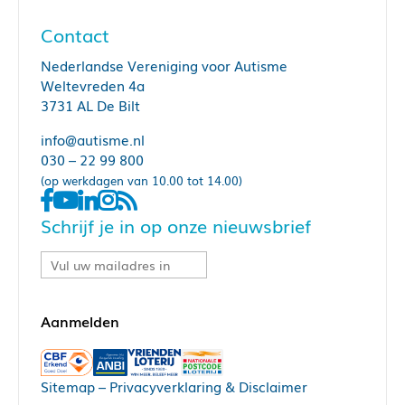
Contact
Nederlandse Vereniging voor Autisme
Weltevreden 4a
3731 AL De Bilt
info@autisme.nl
030 – 22 99 800
(op werkdagen van 10.00 tot 14.00)
Schrijf je in op onze nieuwsbrief
Sitemap
–
Privacyverklaring & Disclaimer