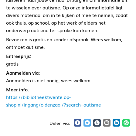
te wisselen over autisme. Op onze informatietafel ligt
divers materiaal om in te kijken of mee te nemen, zodat
ook thuis, op school, op het werk of elders het
onderwerp autisme ter sprake kan komen.
Bezoeken is gratis en zonder afspraak. Wees welkom,
ontmoet autisme.
Entreeprijs:
gratis
Aanmelden via:
Aanmelden is niet nodig, wees welkom.
Meer info:
https://bibliotheektwente.op-
shop.nl/ingang/oldenzaal/?search=autisme