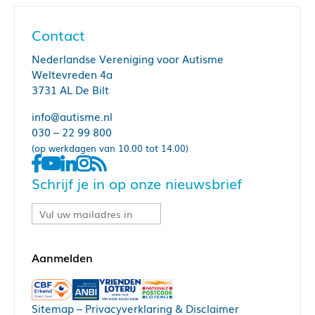
Contact
Nederlandse Vereniging voor Autisme
Weltevreden 4a
3731 AL De Bilt
info@autisme.nl
030 – 22 99 800
(op werkdagen van 10.00 tot 14.00)
Schrijf je in op onze nieuwsbrief
Sitemap
–
Privacyverklaring & Disclaimer