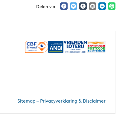
Sitemap
–
Privacyverklaring & Disclaimer