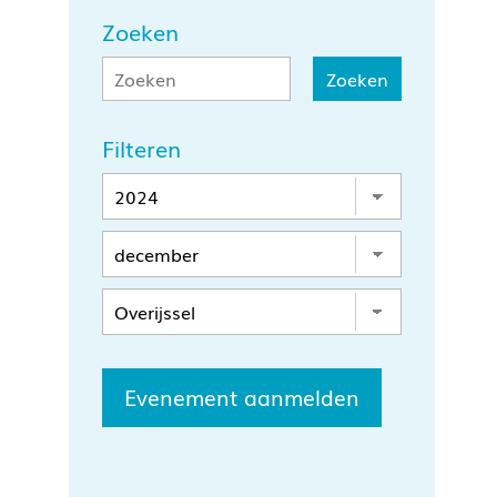
Zoeken
Filteren
Evenement aanmelden