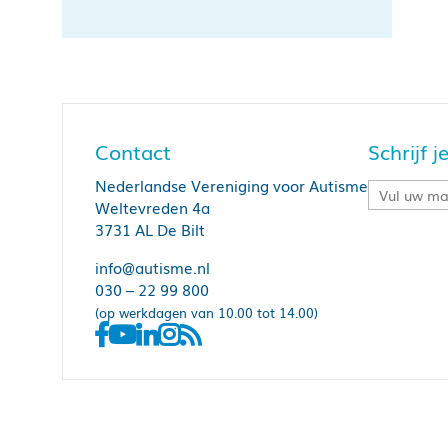
Contact
Schrijf 
Nederlandse Vereniging voor Autisme
Weltevreden 4a
3731 AL De Bilt
info@autisme.nl
030 – 22 99 800
(op werkdagen van 10.00 tot 14.00)