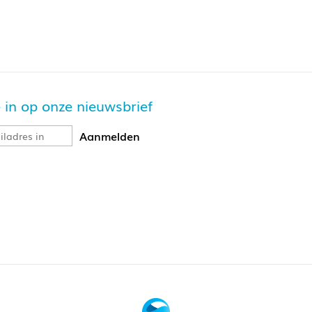
je in op onze nieuwsbrief