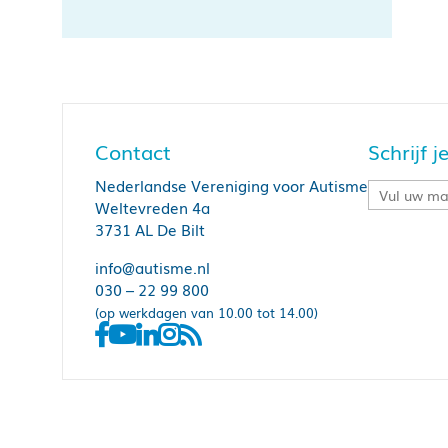
Contact
Schrijf 
Nederlandse Vereniging voor Autisme
Weltevreden 4a
3731 AL De Bilt
info@autisme.nl
030 – 22 99 800
(op werkdagen van 10.00 tot 14.00)