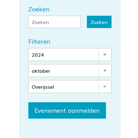
Zoeken
Filteren
Evenement aanmelden