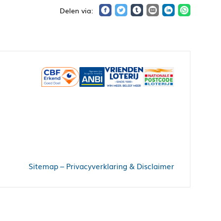
Sitemap
–
Privacyverklaring & Disclaimer