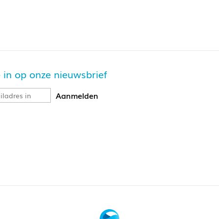
je in op onze nieuwsbrief