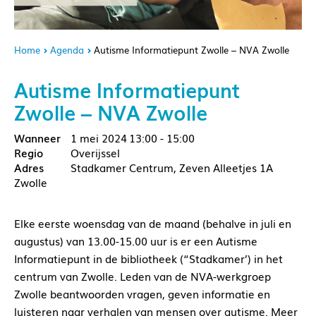
Home
Agenda
Autisme Informatiepunt Zwolle – NVA Zwolle
Autisme Informatiepunt
Zwolle – NVA Zwolle
1 mei 2024
13:00 - 15:00
Overijssel
Stadkamer Centrum, Zeven Alleetjes 1A
Zwolle
Elke eerste woensdag van de maand (behalve in juli en
augustus) van 13.00-15.00 uur is er een Autisme
Informatiepunt in de bibliotheek (“Stadkamer’) in het
centrum van Zwolle. Leden van de NVA-werkgroep
Zwolle beantwoorden vragen, geven informatie en
luisteren naar verhalen van mensen over autisme. Meer