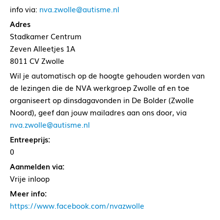
info via:
nva.zwolle@autisme.nl
Adres
Stadkamer Centrum
Zeven Alleetjes 1A
8011 CV Zwolle
Wil je automatisch op de hoogte gehouden worden van
de lezingen die de NVA werkgroep Zwolle af en toe
organiseert op dinsdagavonden in De Bolder (Zwolle
Noord), geef dan jouw mailadres aan ons door, via
nva.zwolle@autisme.nl
Entreeprijs:
0
Aanmelden via:
Vrije inloop
Meer info:
https://www.facebook.com/nvazwolle