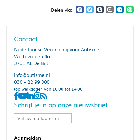
Contact
Nederlandse Vereniging voor Autisme
Weltevreden 4a
3731 AL De Bilt
info@autisme.nl
030 – 22 99 800
(op werkdagen van 10.00 tot 14.00)
Schrijf je in op onze nieuwsbrief