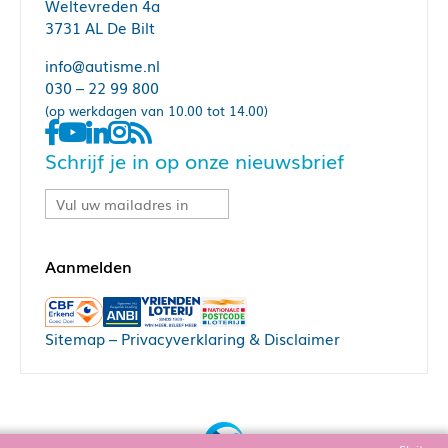
Weltevreden 4a
3731 AL De Bilt
info@autisme.nl
030 – 22 99 800
(op werkdagen van 10.00 tot 14.00)
Schrijf je in op onze nieuwsbrief
Sitemap
–
Privacyverklaring & Disclaimer