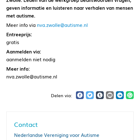
geven informatie en luisteren naar verhalen van mensen
met autisme.
Meer info via
nva.zwolle@autisme.nl
Entreeprijs:
gratis
Aanmelden via:
aanmelden niet nodig
Meer info:
nva.zwolle@autisme.nl
Contact
Nederlandse Vereniging voor Autisme