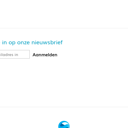
je in op onze nieuwsbrief