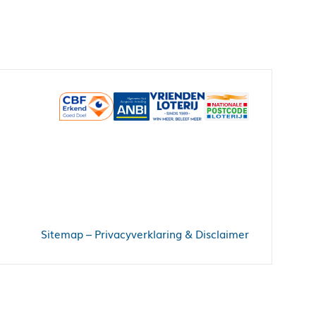
Sitemap
–
Privacyverklaring & Disclaimer