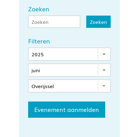
Zoeken
Filteren
Evenement aanmelden