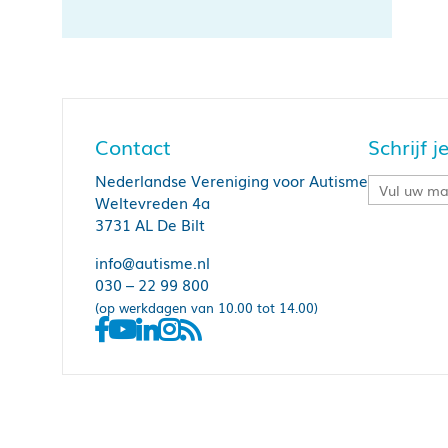
Contact
Schrijf 
Nederlandse Vereniging voor Autisme
Weltevreden 4a
3731 AL De Bilt
info@autisme.nl
030 – 22 99 800
(op werkdagen van 10.00 tot 14.00)