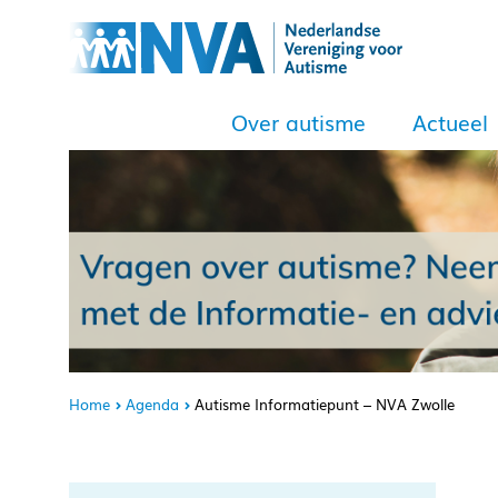
Over autisme
Actueel
Home
Agenda
Autisme Informatiepunt – NVA Zwolle