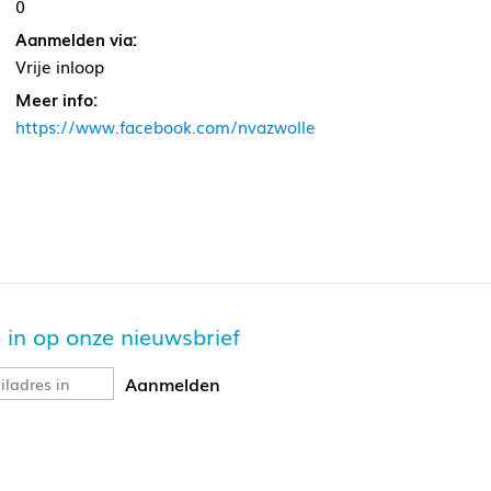
0
Aanmelden via:
Vrije inloop
Meer info:
https://www.facebook.com/nvazwolle
je in op onze nieuwsbrief