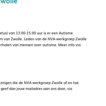
Zwolle
tus) van 13.00-15.00 uur is er een Autisme
rum van Zwolle. Leden van de NVA-werkgroep Zwolle
rhalen van mensen over autisme. Meer info via:
zingen die de NVA werkgroep Zwolle af en toe
 geef dan jouw mailadres aan ons door, via