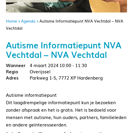
Home
Agenda
Autisme Informatiepunt NVA Vechtdal – NVA
Vechtdal
Autisme Informatiepunt NVA
Vechtdal – NVA Vechtdal
4 maart 2024
10:00 - 11:30
Overijssel
Parkweg 1-5, 7772 XP Hardenberg
Autisme informatiepunt
Dit laagdrempelige informatiepunt kun je bezoeken
zonder afspraak en het is gratis. Het is bedoeld voor
mensen met autisme, hun ouders, partners, familieleden
en andere geïnteresseerden.