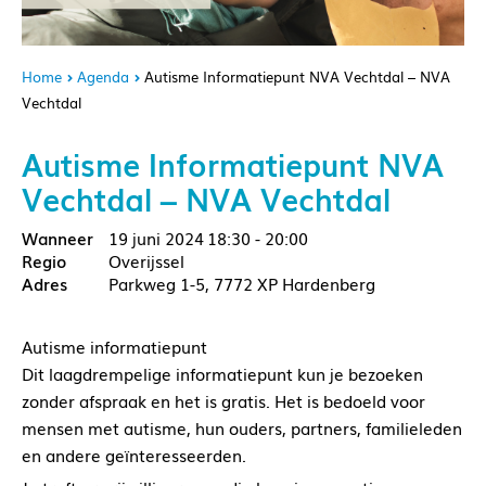
Home
Agenda
Autisme Informatiepunt NVA Vechtdal – NVA
Vechtdal
Autisme Informatiepunt NVA
Vechtdal – NVA Vechtdal
19 juni 2024
18:30 - 20:00
Overijssel
Parkweg 1-5, 7772 XP Hardenberg
Autisme informatiepunt
Dit laagdrempelige informatiepunt kun je bezoeken
zonder afspraak en het is gratis. Het is bedoeld voor
mensen met autisme, hun ouders, partners, familieleden
en andere geïnteresseerden.