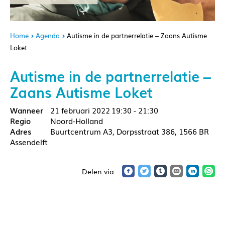
Home
Agenda
Autisme in de partnerrelatie – Zaans Autisme
Loket
Autisme in de partnerrelatie –
Zaans Autisme Loket
21 februari 2022
19:30 - 21:30
Noord-Holland
Buurtcentrum A3, Dorpsstraat 386, 1566 BR
Assendelft