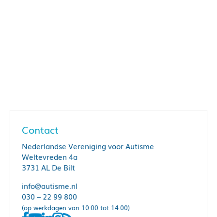
Contact
Nederlandse Vereniging voor Autisme
Weltevreden 4a
3731 AL De Bilt
info@autisme.nl
030 – 22 99 800
(op werkdagen van 10.00 tot 14.00)