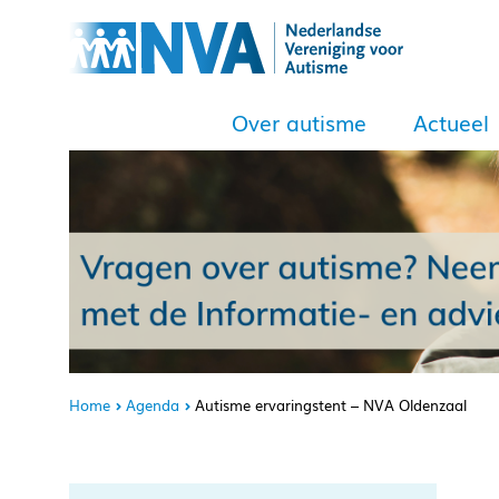
Over autisme
Actueel
Home
Agenda
Autisme ervaringstent – NVA Oldenzaal