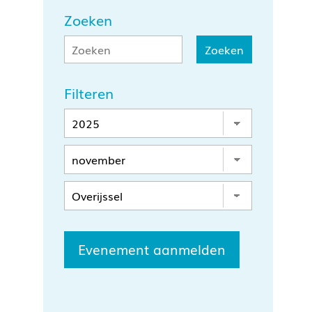
Zoeken
Filteren
Evenement aanmelden