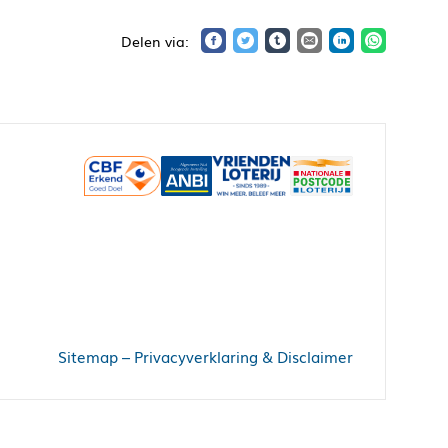
Sitemap
–
Privacyverklaring & Disclaimer