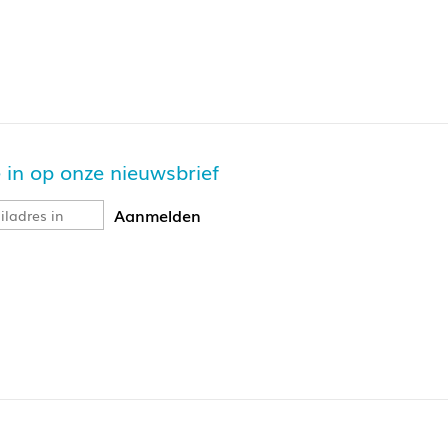
je in op onze nieuwsbrief