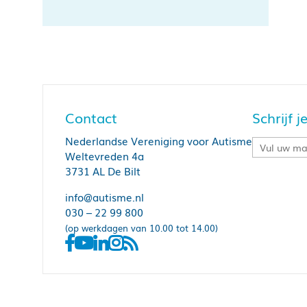
Contact
Schrijf 
Nederlandse Vereniging voor Autisme
Weltevreden 4a
3731 AL De Bilt
info@autisme.nl
030 – 22 99 800
(op werkdagen van 10.00 tot 14.00)