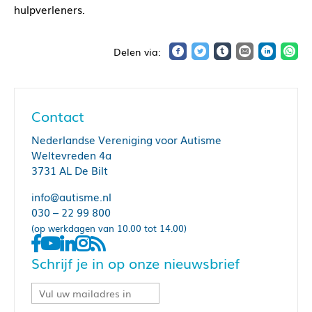
hulpverleners.
Contact
Nederlandse Vereniging voor Autisme
Weltevreden 4a
3731 AL De Bilt
info@autisme.nl
030 – 22 99 800
(op werkdagen van 10.00 tot 14.00)
Schrijf je in op onze nieuwsbrief