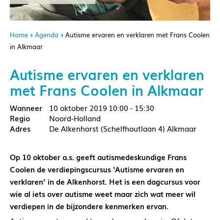
Home
Agenda
Autisme ervaren en verklaren met Frans Coolen
in Alkmaar
Autisme ervaren en verklaren
met Frans Coolen in Alkmaar
10 oktober 2019
10:00 - 15:30
Noord-Holland
De Alkenhorst (Schelfhoutlaan 4) Alkmaar
Op 10 oktober a.s. geeft autismedeskundige Frans
Coolen de verdiepingscursus ‘Autisme ervaren en
verklaren’ in de Alkenhorst. Het is een dagcursus voor
wie al iets over autisme weet maar zich wat meer wil
verdiepen in de bijzondere kenmerken ervan.