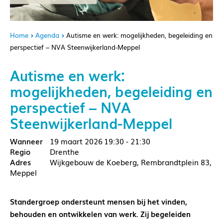
Home
Agenda
Autisme en werk: mogelijkheden, begeleiding en
perspectief – NVA Steenwijkerland-Meppel
Autisme en werk:
mogelijkheden, begeleiding en
perspectief – NVA
Steenwijkerland-Meppel
19 maart 2026
19:30 - 21:30
Drenthe
Wijkgebouw de Koeberg, Rembrandtplein 83,
Meppel
Standergroep ondersteunt mensen bij het vinden,
behouden en ontwikkelen van werk. Zij begeleiden