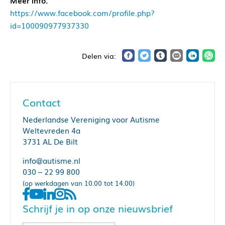
Meer info:
https://www.facebook.com/profile.php?
id=100090977937330
Contact
Nederlandse Vereniging voor Autisme
Weltevreden 4a
3731 AL De Bilt
info@autisme.nl
030 – 22 99 800
(op werkdagen van 10.00 tot 14.00)
Schrijf je in op onze nieuwsbrief