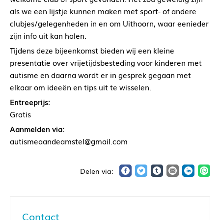
als we een lijstje kunnen maken met sport- of andere
clubjes/gelegenheden in en om Uithoorn, waar eenieder
zijn info uit kan halen.
Tijdens deze bijeenkomst bieden wij een kleine
presentatie over vrijetijdsbesteding voor kinderen met
autisme en daarna wordt er in gesprek gegaan met
elkaar om ideeën en tips uit te wisselen.
Entreeprijs:
Gratis
Aanmelden via:
autismeaandeamstel@gmail.com
Contact