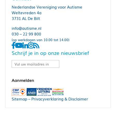
Nederlandse Vereniging voor Autisme
Weltevreden 4a
3731 AL De Bilt
info@autisme.nl
030 – 22 99 800
(op werkdagen van 10.00 tot 14.00)
Schrijf je in op onze nieuwsbrief
Sitemap
–
Privacyverklaring & Disclaimer