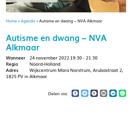
Home
Agenda
Autisme en dwang – NVA Alkmaar
Autisme en dwang – NVA
Alkmaar
24 november 2022
19:30 - 21:30
Noord-Holland
Wijkcentrum Mara Norstrum, Arubastraat 2,
1825 PV in Alkmaar