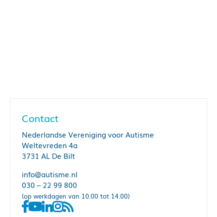
Contact
Nederlandse Vereniging voor Autisme
Weltevreden 4a
3731 AL De Bilt
info@autisme.nl
030 – 22 99 800
(op werkdagen van 10.00 tot 14.00)