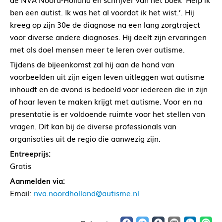
ben een autist. Ik was het al voordat ik het wist.’. Hij
kreeg op zijn 30e de diagnose na een lang zorgtraject
voor diverse andere diagnoses. Hij deelt zijn ervaringen
met als doel mensen meer te leren over autisme.
Tijdens de bijeenkomst zal hij aan de hand van
voorbeelden uit zijn eigen leven uitleggen wat autisme
inhoudt en de avond is bedoeld voor iedereen die in zijn
of haar leven te maken krijgt met autisme. Voor en na
presentatie is er voldoende ruimte voor het stellen van
vragen. Dit kan bij de diverse professionals van
organisaties uit de regio die aanwezig zijn.
Entreeprijs:
Gratis
Aanmelden via:
Email:
nva.noordholland@autisme.nl