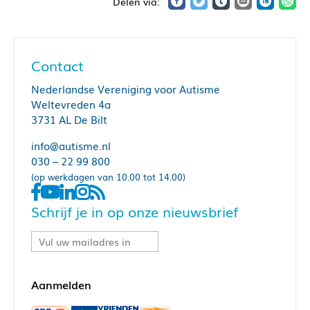
Contact
Nederlandse Vereniging voor Autisme
Weltevreden 4a
3731 AL De Bilt
info@autisme.nl
030 – 22 99 800
(op werkdagen van 10.00 tot 14.00)
Schrijf je in op onze nieuwsbrief