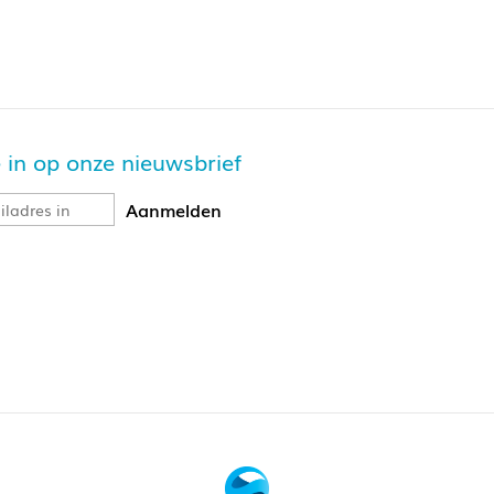
je in op onze nieuwsbrief