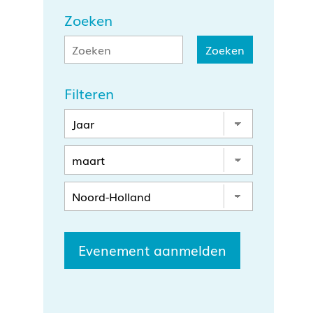
Zoeken
Filteren
Evenement aanmelden