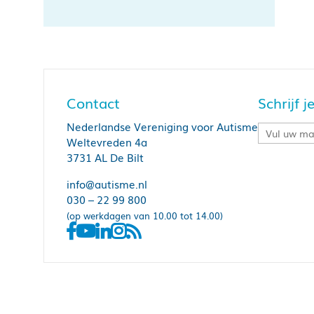
Contact
Schrijf 
Nederlandse Vereniging voor Autisme
Weltevreden 4a
3731 AL De Bilt
info@autisme.nl
030 – 22 99 800
(op werkdagen van 10.00 tot 14.00)