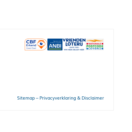
Sitemap
–
Privacyverklaring & Disclaimer