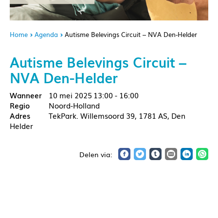
Home
Agenda
Autisme Belevings Circuit – NVA Den-Helder
Autisme Belevings Circuit –
NVA Den-Helder
10 mei 2025
13:00 - 16:00
Noord-Holland
TekPark. Willemsoord 39, 1781 AS, Den
Helder