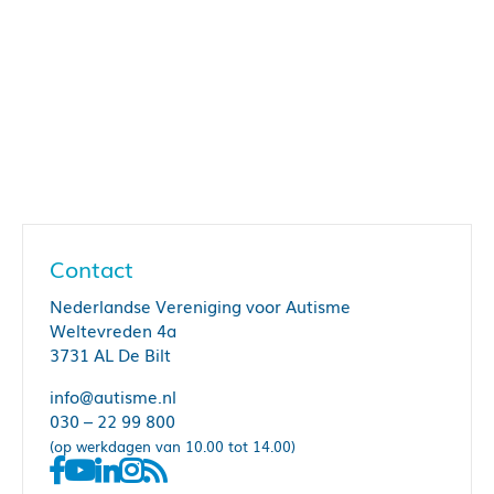
Contact
Nederlandse Vereniging voor Autisme
Weltevreden 4a
3731 AL De Bilt
info@autisme.nl
030 – 22 99 800
(op werkdagen van 10.00 tot 14.00)