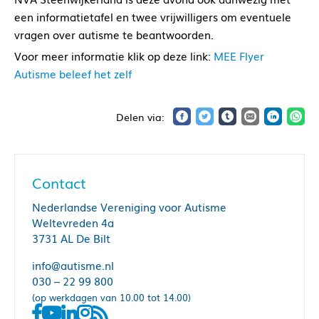
een informatietafel en twee vrijwilligers om eventuele
vragen over autisme te beantwoorden.
Voor meer informatie klik op deze link:
MEE Flyer
Autisme beleef het zelf
Contact
Nederlandse Vereniging voor Autisme
Weltevreden 4a
3731 AL De Bilt
info@autisme.nl
030 – 22 99 800
(op werkdagen van 10.00 tot 14.00)