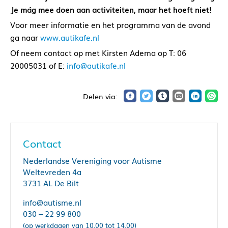
Je mág mee doen aan activiteiten, maar het hoeft niet!
Voor meer informatie en het programma van de avond
ga naar
www.autikafe.nl
Of neem contact op met Kirsten Adema op T: 06
20005031 of E:
info@autikafe.nl
Contact
Nederlandse Vereniging voor Autisme
Weltevreden 4a
3731 AL De Bilt
info@autisme.nl
030 – 22 99 800
(op werkdagen van 10.00 tot 14.00)