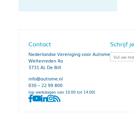
Contact
Schrijf 
Nederlandse Vereniging voor Autisme
Weltevreden 4a
3731 AL De Bilt
info@autisme.nl
030 – 22 99 800
(op werkdagen van 10.00 tot 14.00)