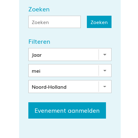
Zoeken
Filteren
Evenement aanmelden