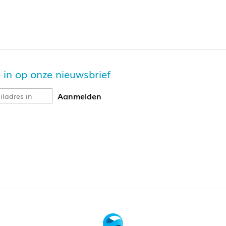
je in op onze nieuwsbrief