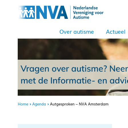
Over autisme
Actueel
Home
Agenda
Autgesproken – NVA Amsterdam