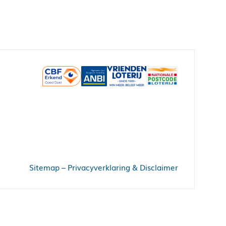
Sitemap
–
Privacyverklaring & Disclaimer