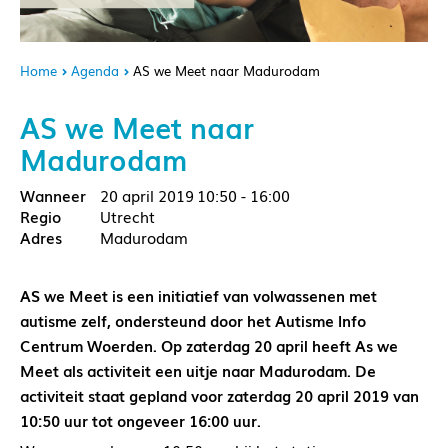
Home
Agenda
AS we Meet naar Madurodam
AS we Meet naar
Madurodam
20 april 2019
10:50 - 16:00
Utrecht
Madurodam
AS we Meet is een initiatief van volwassenen met
autisme zelf, ondersteund door het Autisme Info
Centrum Woerden. Op zaterdag 20 april heeft As we
Meet als activiteit een uitje naar Madurodam. De
activiteit staat gepland voor zaterdag 20 april 2019 van
10:50 uur tot ongeveer 16:00 uur.