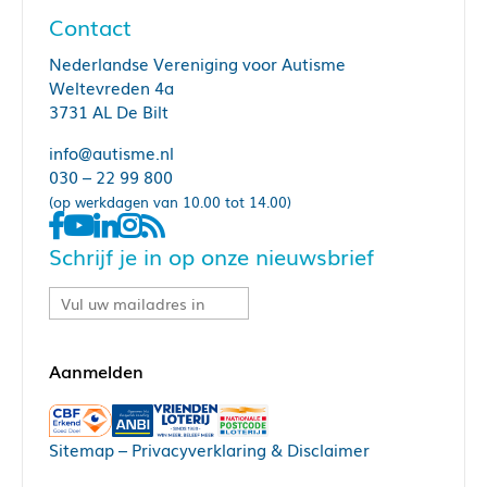
Contact
Nederlandse Vereniging voor Autisme
Weltevreden 4a
3731 AL De Bilt
info@autisme.nl
030 – 22 99 800
(op werkdagen van 10.00 tot 14.00)
Schrijf je in op onze nieuwsbrief
Sitemap
–
Privacyverklaring & Disclaimer