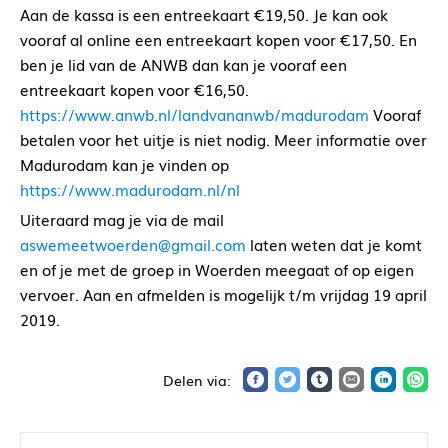
Aan de kassa is een entreekaart €19,50. Je kan ook
vooraf al online een entreekaart kopen voor €17,50. En
ben je lid van de ANWB dan kan je vooraf een
entreekaart kopen voor €16,50.
https://www.anwb.nl/landvananwb/madurodam
Vooraf
betalen voor het uitje is niet nodig. Meer informatie over
Madurodam kan je vinden op
https://www.madurodam.nl/nl
Uiteraard mag je via de mail
aswemeetwoerden@gmail.com
laten weten dat je komt
en of je met de groep in Woerden meegaat of op eigen
vervoer. Aan en afmelden is mogelijk t/m vrijdag 19 april
2019.