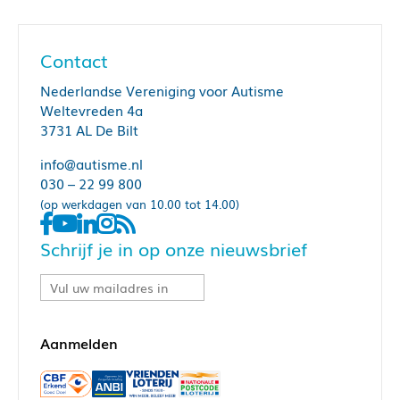
Contact
Nederlandse Vereniging voor Autisme
Weltevreden 4a
3731 AL De Bilt
info@autisme.nl
030 – 22 99 800
(op werkdagen van 10.00 tot 14.00)
Schrijf je in op onze nieuwsbrief