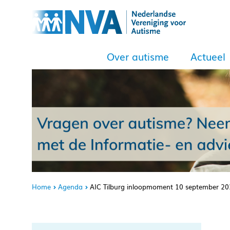
Over autisme
Actueel
Home
Agenda
AIC Tilburg inloopmoment 10 september 2