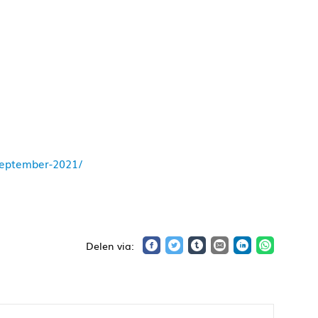
-september-2021/