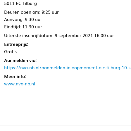
5011 EC Tilburg
Deuren open om: 9:25 uur
Aanvang: 9:30 uur
Eindtijd: 11:30 uur
Uiterste inschrijfdatum: 9 september 2021 16:00 uur
Entreeprijs:
Gratis
Aanmelden via:
https://nva-nb.nl/aanmelden-inloopmoment-aic-tilburg-10
Meer info:
www.nva-nb.nl