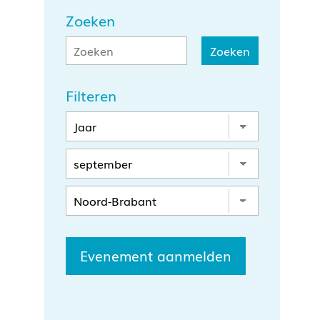
Zoeken
Filteren
Evenement aanmelden