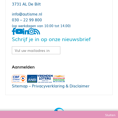
3731 AL De Bilt
info@autisme.nl
030 – 22 99 800
(op werkdagen van 10.00 tot 14.00)
Schrijf je in op onze nieuwsbrief
Sitemap
–
Privacyverklaring & Disclaimer
Sluiten