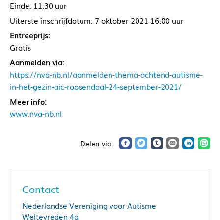
Einde: 11:30 uur
Uiterste inschrijfdatum: 7 oktober 2021 16:00 uur
Entreeprijs:
Gratis
Aanmelden via:
https://nva-nb.nl/aanmelden-thema-ochtend-autisme-
in-het-gezin-aic-roosendaal-24-september-2021/
Meer info:
www.nva-nb.nl
Contact
Nederlandse Vereniging voor Autisme
Weltevreden 4a