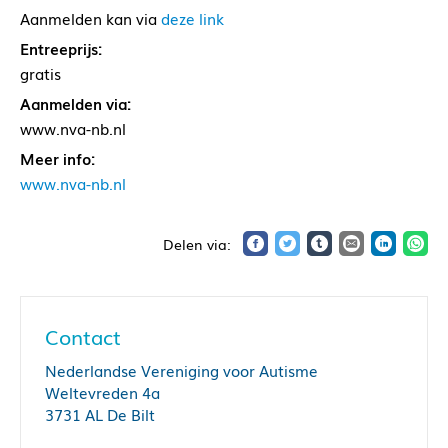
Aanmelden kan via
deze link
Entreeprijs:
gratis
Aanmelden via:
www.nva-nb.nl
Meer info:
www.nva-nb.nl
Contact
Nederlandse Vereniging voor Autisme
Weltevreden 4a
3731 AL De Bilt