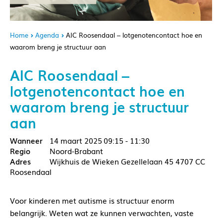
Home
Agenda
AIC Roosendaal – lotgenotencontact hoe en
waarom breng je structuur aan
AIC Roosendaal –
lotgenotencontact hoe en
waarom breng je structuur
aan
14 maart 2025
09:15 - 11:30
Noord-Brabant
Wijkhuis de Wieken Gezellelaan 45 4707 CC
Roosendaal
Voor kinderen met autisme is structuur enorm
belangrijk. Weten wat ze kunnen verwachten, vaste