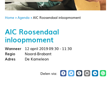
Home
Agenda
AIC Roosendaal inloopmoment
AIC Roosendaal
inloopmoment
12 april 2019
09:30 - 11:30
Noord-Brabant
De Kameleon