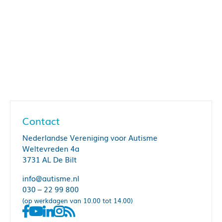
Contact
Nederlandse Vereniging voor Autisme
Weltevreden 4a
3731 AL De Bilt
info@autisme.nl
030 – 22 99 800
(op werkdagen van 10.00 tot 14.00)