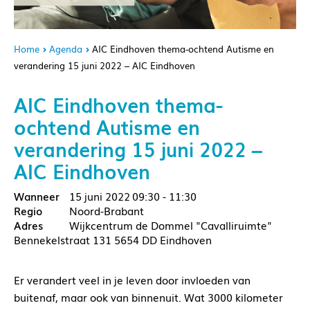
Home
Agenda
AIC Eindhoven thema-ochtend Autisme en
verandering 15 juni 2022 – AIC Eindhoven
AIC Eindhoven thema-
ochtend Autisme en
verandering 15 juni 2022 –
AIC Eindhoven
15 juni 2022
09:30 - 11:30
Noord-Brabant
Wijkcentrum de Dommel "Cavalliruimte"
Bennekelstraat 131 5654 DD Eindhoven
Er verandert veel in je leven door invloeden van
buitenaf, maar ook van binnenuit. Wat 3000 kilometer