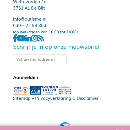
Weltevreden 4a
3731 AL De Bilt
info@autisme.nl
030 – 22 99 800
(op werkdagen van 10.00 tot 14.00)
Schrijf je in op onze nieuwsbrief
Sitemap
–
Privacyverklaring & Disclaimer