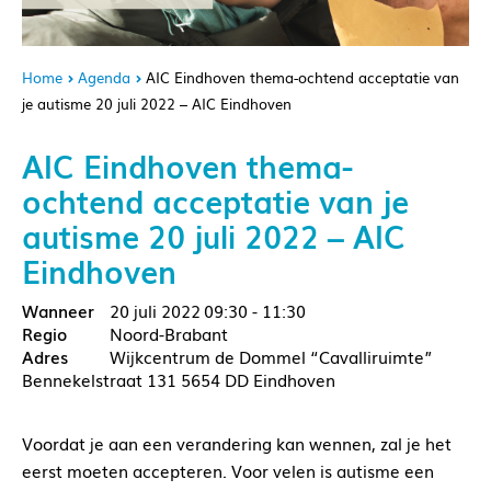
Home
Agenda
AIC Eindhoven thema-ochtend acceptatie van
je autisme 20 juli 2022 – AIC Eindhoven
AIC Eindhoven thema-
ochtend acceptatie van je
autisme 20 juli 2022 – AIC
Eindhoven
20 juli 2022
09:30 - 11:30
Noord-Brabant
Wijkcentrum de Dommel “Cavalliruimte”
Bennekelstraat 131 5654 DD Eindhoven
Voordat je aan een verandering kan wennen, zal je het
eerst moeten accepteren. Voor velen is autisme een