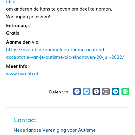
nb.nl
om anderen de kans te geven om deel te nemen.
We hopen je te zien!
Entreeprijs:
Gratis
Aanmelden via:
https://nva-nb.nl/aanmelden-thema-ochtend-
acceptatie-van-je-autisme-aic-eindhoven-20-juli-2022/
Meer info:
www.nva-nb.nl
Contact
Nederlandse Vereniging voor Autisme