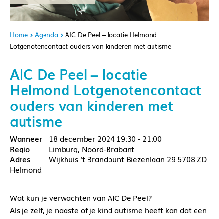
Home
Agenda
AIC De Peel – locatie Helmond
Lotgenotencontact ouders van kinderen met autisme
AIC De Peel – locatie
Helmond Lotgenotencontact
ouders van kinderen met
autisme
18 december 2024
19:30 - 21:00
Limburg, Noord-Brabant
Wijkhuis ‘t Brandpunt Biezenlaan 29 5708 ZD
Helmond
Wat kun je verwachten van AIC De Peel?
Als je zelf, je naaste of je kind autisme heeft kan dat een