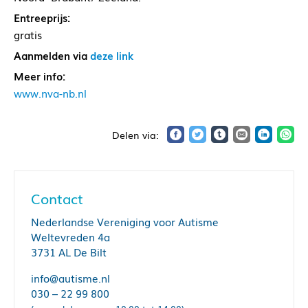
Entreeprijs:
gratis
Aanmelden via
deze link
Meer info:
www.nva-nb.nl
Contact
Nederlandse Vereniging voor Autisme
Weltevreden 4a
3731 AL De Bilt
info@autisme.nl
030 – 22 99 800