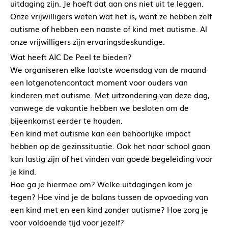
uitdaging zijn. Je hoeft dat aan ons niet uit te leggen.
Onze vrijwilligers weten wat het is, want ze hebben zelf
autisme of hebben een naaste of kind met autisme. Al
onze vrijwilligers zijn ervaringsdeskundige.
Wat heeft AIC De Peel te bieden?
We organiseren elke laatste woensdag van de maand
een lotgenotencontact moment voor ouders van
kinderen met autisme. Met uitzondering van deze dag,
vanwege de vakantie hebben we besloten om de
bijeenkomst eerder te houden.
Een kind met autisme kan een behoorlijke impact
hebben op de gezinssituatie. Ook het naar school gaan
kan lastig zijn of het vinden van goede begeleiding voor
je kind.
Hoe ga je hiermee om? Welke uitdagingen kom je
tegen? Hoe vind je de balans tussen de opvoeding van
een kind met en een kind zonder autisme? Hoe zorg je
voor voldoende tijd voor jezelf?