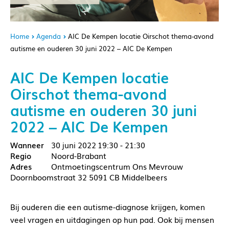
Home
Agenda
AIC De Kempen locatie Oirschot thema-avond
autisme en ouderen 30 juni 2022 – AIC De Kempen
AIC De Kempen locatie
Oirschot thema-avond
autisme en ouderen 30 juni
2022 – AIC De Kempen
30 juni 2022
19:30 - 21:30
Noord-Brabant
Ontmoetingscentrum Ons Mevrouw
Doornboomstraat 32 5091 CB Middelbeers
Bij ouderen die een autisme-diagnose krijgen, komen
veel vragen en uitdagingen op hun pad. Ook bij mensen