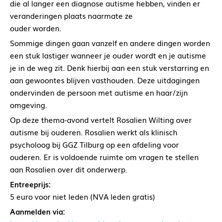
die al langer een diagnose autisme hebben, vinden er
veranderingen plaats naarmate ze
ouder worden.
Sommige dingen gaan vanzelf en andere dingen worden
een stuk lastiger wanneer je ouder wordt en je autisme
je in de weg zit. Denk hierbij aan een stuk verstarring en
aan gewoontes blijven vasthouden. Deze uitdagingen
ondervinden de persoon met autisme en haar/zijn
omgeving.
Op deze thema-avond vertelt Rosalien Wilting over
autisme bij ouderen. Rosalien werkt als klinisch
psycholoog bij GGZ Tilburg op een afdeling voor
ouderen. Er is voldoende ruimte om vragen te stellen
aan Rosalien over dit onderwerp.
Entreeprijs:
5 euro voor niet leden (NVA leden gratis)
Aanmelden via: