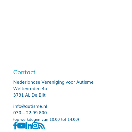
Contact
Nederlandse Vereniging voor Autisme
Weltevreden 4a
3731 AL De Bilt
info@autisme.nl
030 – 22 99 800
(op werkdagen van 10.00 tot 14.00)