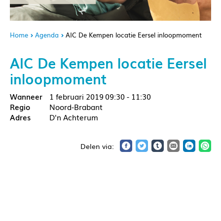
Home
Agenda
AIC De Kempen locatie Eersel inloopmoment
AIC De Kempen locatie Eersel
inloopmoment
1 februari 2019
09:30 - 11:30
Noord-Brabant
D'n Achterum