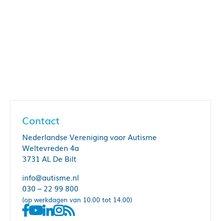
Contact
Nederlandse Vereniging voor Autisme
Weltevreden 4a
3731 AL De Bilt
info@autisme.nl
030 – 22 99 800
(op werkdagen van 10.00 tot 14.00)