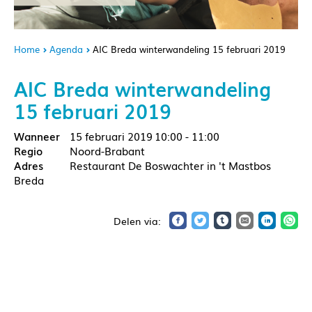
Home
Agenda
AIC Breda winterwandeling 15 februari 2019
AIC Breda winterwandeling
15 februari 2019
15 februari 2019
10:00 - 11:00
Noord-Brabant
Restaurant De Boswachter in 't Mastbos
Breda