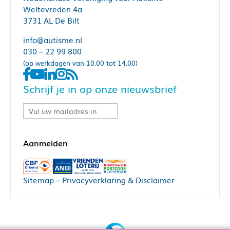
Weltevreden 4a
3731 AL De Bilt
info@autisme.nl
030 – 22 99 800
(op werkdagen van 10.00 tot 14.00)
Schrijf je in op onze nieuwsbrief
Sitemap
–
Privacyverklaring & Disclaimer