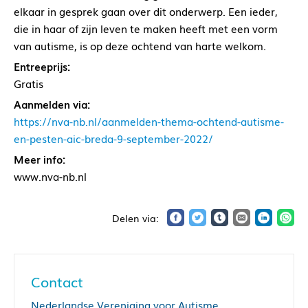
elkaar in gesprek gaan over dit onderwerp. Een ieder,
die in haar of zijn leven te maken heeft met een vorm
van autisme, is op deze ochtend van harte welkom.
Entreeprijs:
Gratis
Aanmelden via:
https://nva-nb.nl/aanmelden-thema-ochtend-autisme-
en-pesten-aic-breda-9-september-2022/
Meer info:
www.nva-nb.nl
Contact
Nederlandse Vereniging voor Autisme