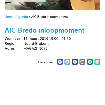
Home
Agenda
AIC Breda inloopmoment
AIC Breda inloopmoment
11 maart 2019
19:00 - 21:30
Noord-Brabant
MAGAZIJN076