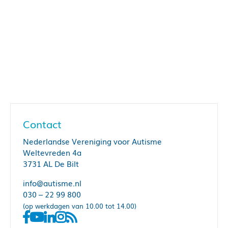
Contact
Nederlandse Vereniging voor Autisme
Weltevreden 4a
3731 AL De Bilt
info@autisme.nl
030 – 22 99 800
(op werkdagen van 10.00 tot 14.00)