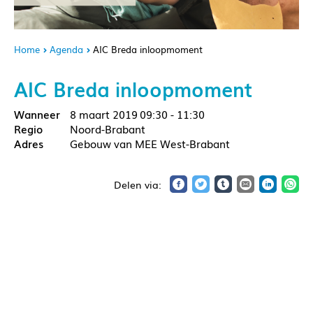
Home
Agenda
AIC Breda inloopmoment
AIC Breda inloopmoment
8 maart 2019
09:30 - 11:30
Noord-Brabant
Gebouw van MEE West-Brabant