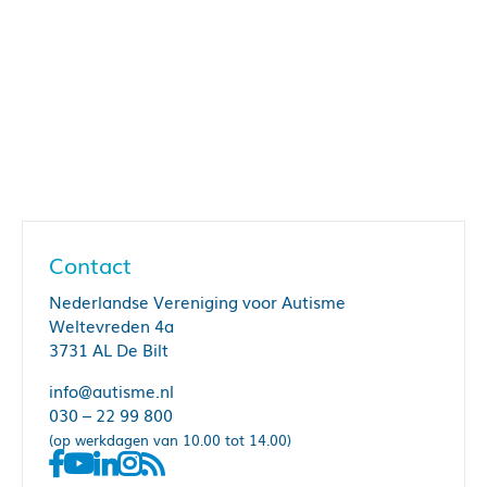
Contact
Nederlandse Vereniging voor Autisme
Weltevreden 4a
3731 AL De Bilt
info@autisme.nl
030 – 22 99 800
(op werkdagen van 10.00 tot 14.00)