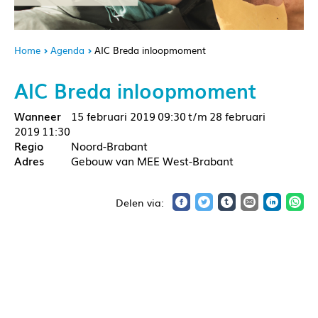
Home
Agenda
AIC Breda inloopmoment
AIC Breda inloopmoment
15 februari 2019
09:30
28 februari
2019
11:30
Noord-Brabant
Gebouw van MEE West-Brabant