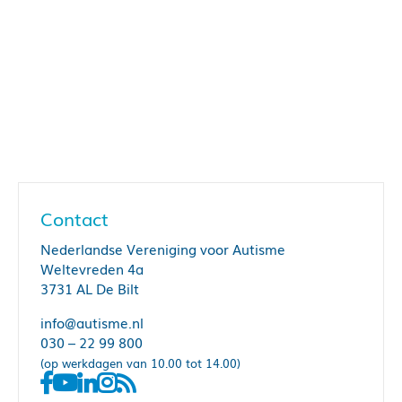
Contact
Nederlandse Vereniging voor Autisme
Weltevreden 4a
3731 AL De Bilt
info@autisme.nl
030 – 22 99 800
(op werkdagen van 10.00 tot 14.00)