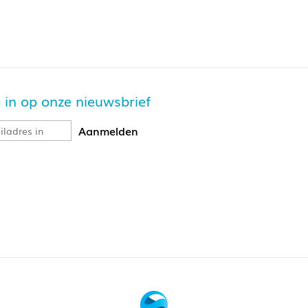
je in op onze nieuwsbrief