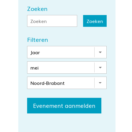
Zoeken
Filteren
Evenement aanmelden