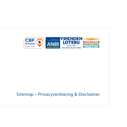
Sitemap
–
Privacyverklaring & Disclaimer