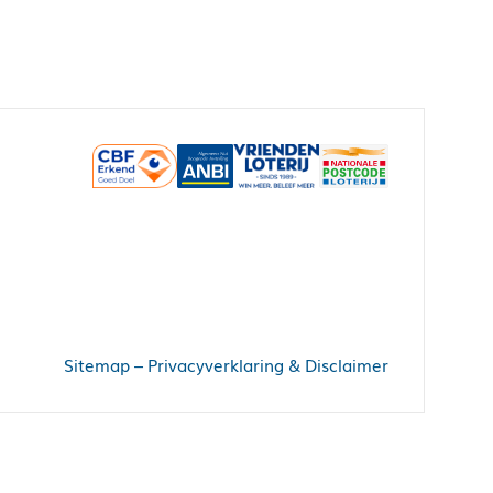
Sitemap
–
Privacyverklaring & Disclaimer