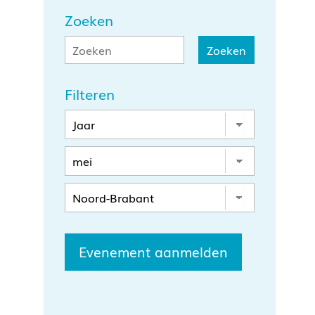
Zoeken
Filteren
Evenement aanmelden