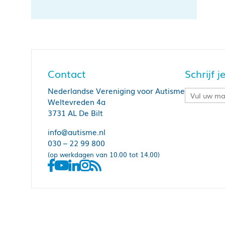
Contact
Schrijf 
Nederlandse Vereniging voor Autisme
Weltevreden 4a
3731 AL De Bilt
info@autisme.nl
030 – 22 99 800
(op werkdagen van 10.00 tot 14.00)