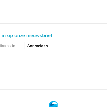
je in op onze nieuwsbrief