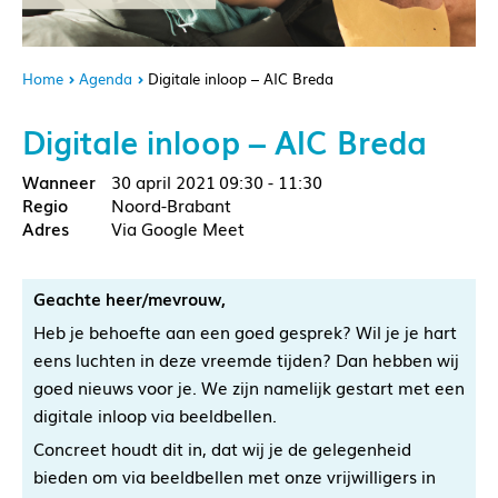
Home
Agenda
Digitale inloop – AIC Breda
Digitale inloop – AIC Breda
30 april 2021
09:30 - 11:30
Noord-Brabant
Via Google Meet
Geachte heer/mevrouw,
Heb je behoefte aan een goed gesprek? Wil je je hart
eens luchten in deze vreemde tijden? Dan hebben wij
goed nieuws voor je. We zijn namelijk gestart met een
digitale inloop via beeldbellen.
Concreet houdt dit in, dat wij je de gelegenheid
bieden om via beeldbellen met onze vrijwilligers in