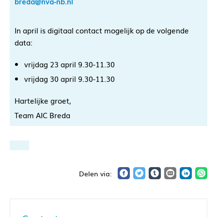
breda@nva-nb.nl
In april is digitaal contact mogelijk op de volgende
data:
vrijdag 23 april 9.30-11.30
vrijdag 30 april 9.30-11.30
Hartelijke groet,
Team AIC Breda