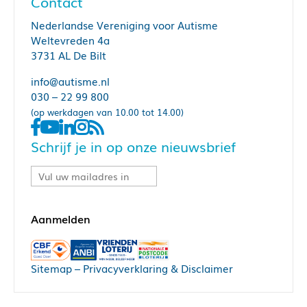
Contact
Nederlandse Vereniging voor Autisme
Weltevreden 4a
3731 AL De Bilt
info@autisme.nl
030 – 22 99 800
(op werkdagen van 10.00 tot 14.00)
Schrijf je in op onze nieuwsbrief
Sitemap
–
Privacyverklaring & Disclaimer