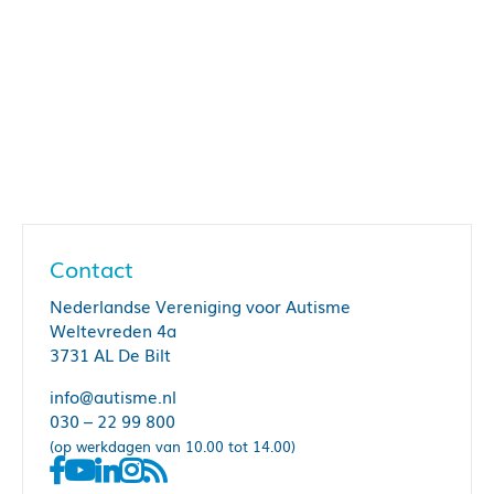
Contact
Nederlandse Vereniging voor Autisme
Weltevreden 4a
3731 AL De Bilt
info@autisme.nl
030 – 22 99 800
(op werkdagen van 10.00 tot 14.00)