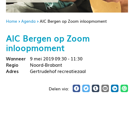
Home
Agenda
AIC Bergen op Zoom inloopmoment
AIC Bergen op Zoom
inloopmoment
9 mei 2019
09:30 - 11:30
Noord-Brabant
Gertrudehof recreatiezaal